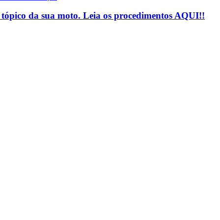
tópico da sua moto. Leia os procedimentos AQUI!!