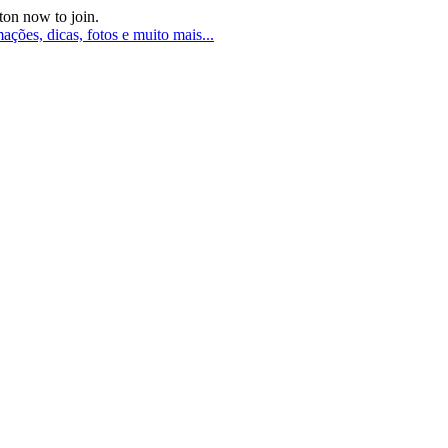
ton now to join.