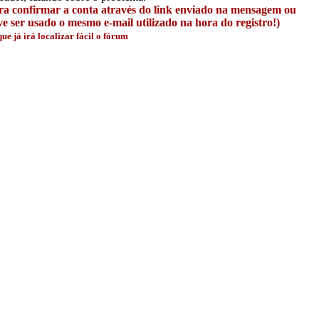
ara confirmar a conta através do link enviado na mensagem ou
 ser usado o mesmo e-mail utilizado na hora do registro!)
e já irá localizar fácil o fórum