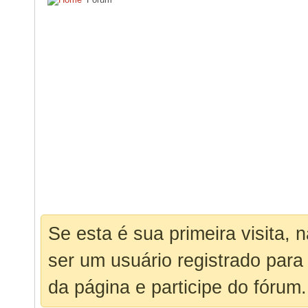
Se esta é sua primeira visita, 
ser um usuário registrado para
da página e participe do fórum.