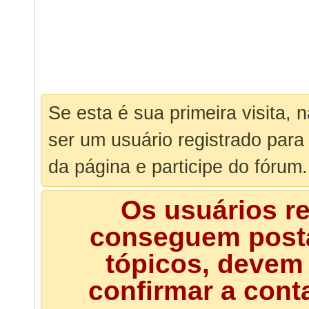
Se esta é sua primeira visita, 
ser um usuário registrado para
da página e participe do fórum.
Os usuários r
conseguem posta
tópicos, devem 
confirmar a cont