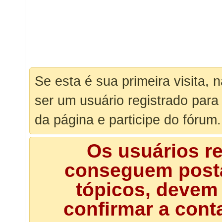
Se esta é sua primeira visita, 
ser um usuário registrado para
da página e participe do fórum.
Os usuários r
conseguem posta
tópicos, devem 
confirmar a cont