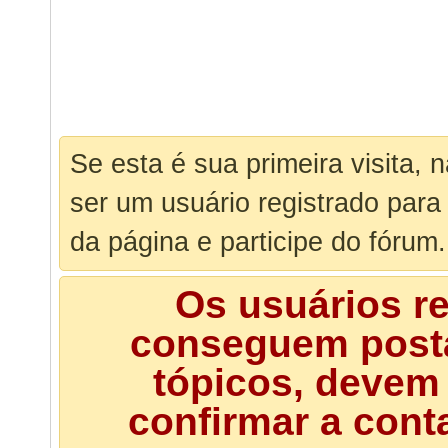
Se esta é sua primeira visita, 
ser um usuário registrado para
da página e participe do fórum.
Os usuários r
conseguem posta
tópicos, devem 
confirmar a cont