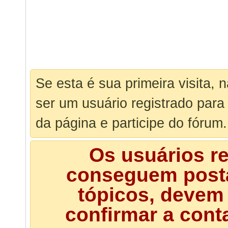
Se esta é sua primeira visita, 
ser um usuário registrado para
da página e participe do fórum.
Os usuários r
conseguem posta
tópicos, devem 
confirmar a cont