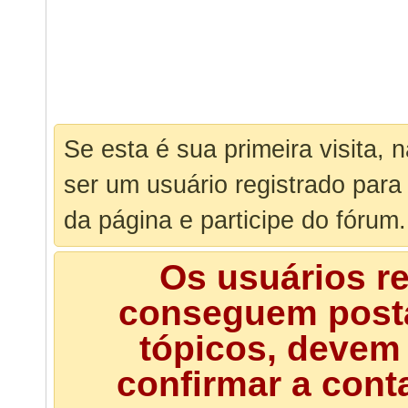
Se esta é sua primeira visita, 
ser um usuário registrado para
da página e participe do fórum.
Os usuários r
conseguem posta
tópicos, devem 
confirmar a cont