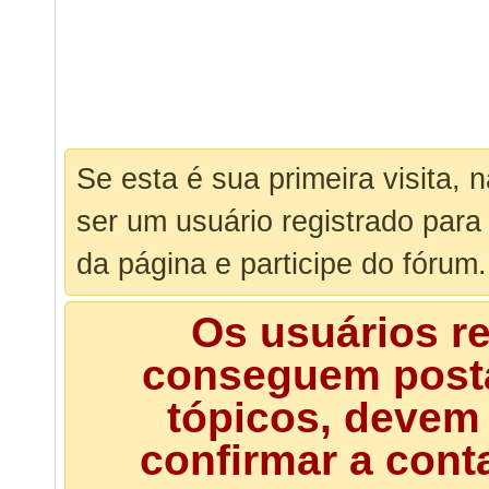
Se esta é sua primeira visita, 
ser um usuário registrado para
da página e participe do fórum.
Os usuários r
conseguem posta
tópicos, devem 
confirmar a cont