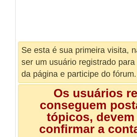
Se esta é sua primeira visita, 
ser um usuário registrado para
da página e participe do fórum.
Os usuários r
conseguem posta
tópicos, devem 
confirmar a cont