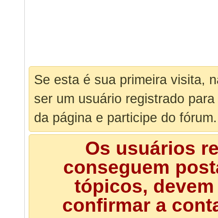
Se esta é sua primeira visita, 
ser um usuário registrado para
da página e participe do fórum.
Os usuários r
conseguem posta
tópicos, devem 
confirmar a cont