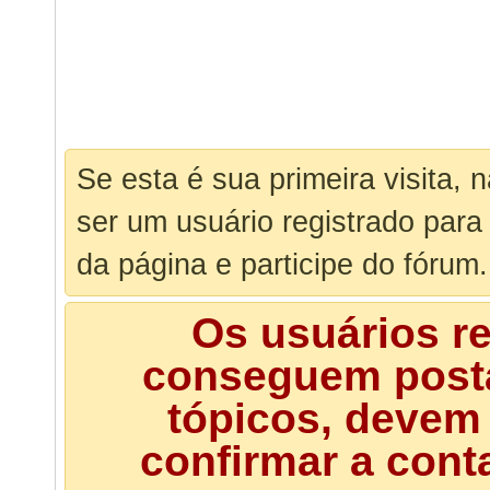
Se esta é sua primeira visita, 
ser um usuário registrado para
da página e participe do fórum.
Os usuários r
conseguem posta
tópicos, devem 
confirmar a cont