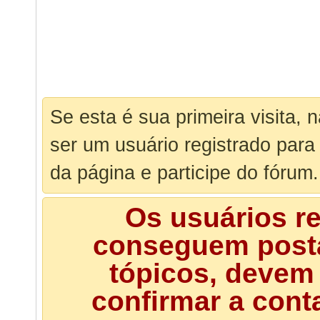
Se esta é sua primeira visita, 
ser um usuário registrado para
da página e participe do fórum.
Os usuários r
conseguem posta
tópicos, devem 
confirmar a cont