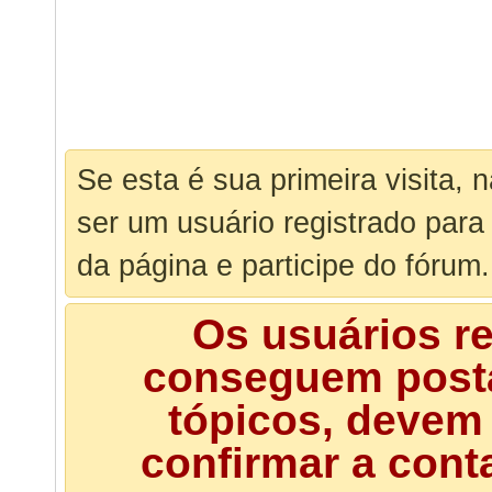
Se esta é sua primeira visita, 
ser um usuário registrado para
da página e participe do fórum.
Os usuários r
conseguem posta
tópicos, devem 
confirmar a cont