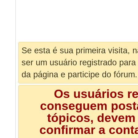
Se esta é sua primeira visita, 
ser um usuário registrado para
da página e participe do fórum.
Os usuários r
conseguem posta
tópicos, devem 
confirmar a cont