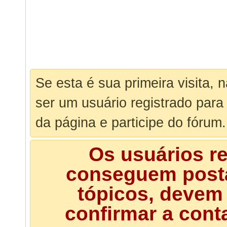
Se esta é sua primeira visita, 
ser um usuário registrado para
da página e participe do fórum.
Os usuários r
conseguem posta
tópicos, devem 
confirmar a cont