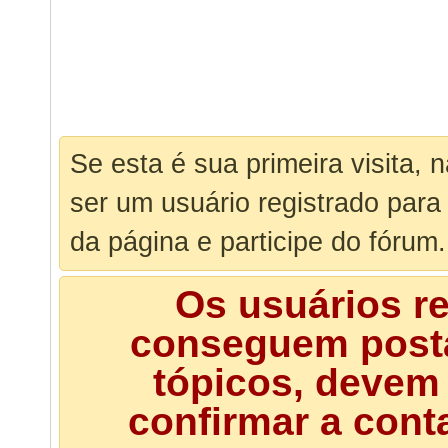
Se esta é sua primeira visita, 
ser um usuário registrado para
da página e participe do fórum.
Os usuários r
conseguem posta
tópicos, devem 
confirmar a cont