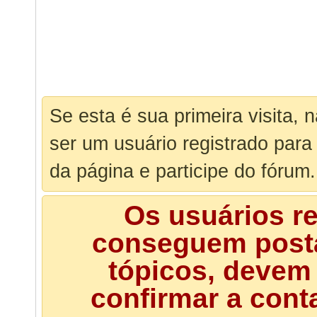
Se esta é sua primeira visita, 
ser um usuário registrado para
da página e participe do fórum.
Os usuários r
conseguem posta
tópicos, devem 
confirmar a cont