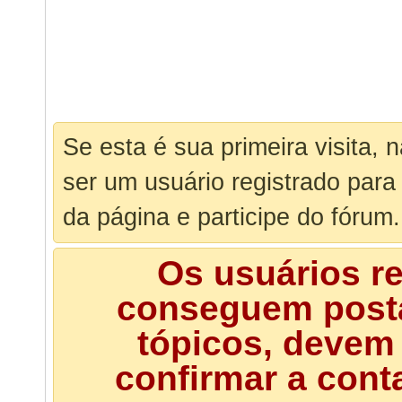
Se esta é sua primeira visita, 
ser um usuário registrado para
da página e participe do fórum.
Os usuários r
conseguem posta
tópicos, devem 
confirmar a cont