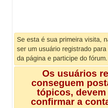
Se esta é sua primeira visita, 
ser um usuário registrado para
da página e participe do fórum.
Os usuários r
conseguem posta
tópicos, devem 
confirmar a cont