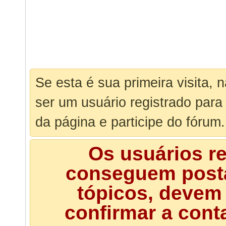
Se esta é sua primeira visita, 
ser um usuário registrado para
da página e participe do fórum.
Os usuários r
conseguem posta
tópicos, devem 
confirmar a cont