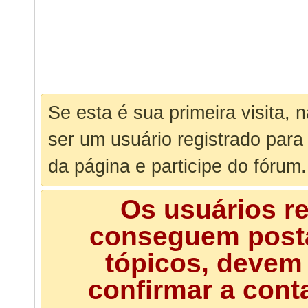
Se esta é sua primeira visita, 
ser um usuário registrado para
da página e participe do fórum.
Os usuários r
conseguem posta
tópicos, devem 
confirmar a cont