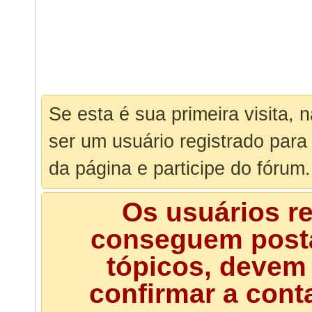
Se esta é sua primeira visita, 
ser um usuário registrado para
da página e participe do fórum.
Os usuários r
conseguem posta
tópicos, devem 
confirmar a cont