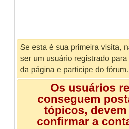
Se esta é sua primeira visita, 
ser um usuário registrado para
da página e participe do fórum.
Os usuários r
conseguem posta
tópicos, devem 
confirmar a cont