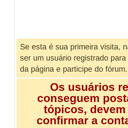
Se esta é sua primeira visita, 
ser um usuário registrado para
da página e participe do fórum.
Os usuários r
conseguem posta
tópicos, devem 
confirmar a cont