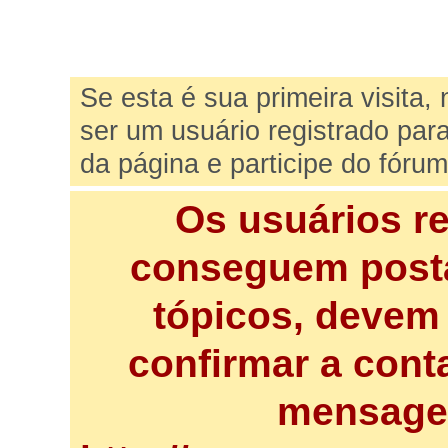
Se esta é sua primeira visita,
ser um usuário registrado par
da página e participe do fórum
Os usuários r
conseguem posta
tópicos, devem 
confirmar a cont
mensagem