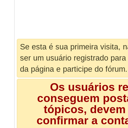
Se esta é sua primeira visita, 
ser um usuário registrado para
da página e participe do fórum.
Os usuários r
conseguem posta
tópicos, devem 
confirmar a cont