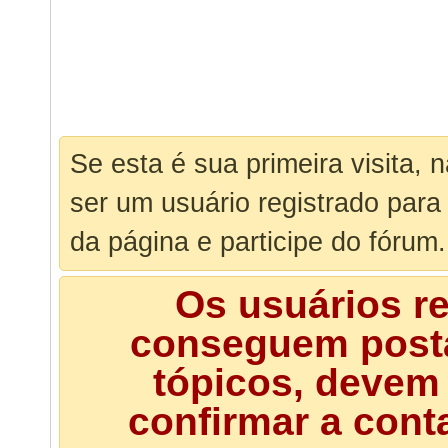
Se esta é sua primeira visita, 
ser um usuário registrado para
da página e participe do fórum.
Os usuários r
conseguem posta
tópicos, devem 
confirmar a cont