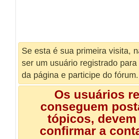
Se esta é sua primeira visita, 
ser um usuário registrado para
da página e participe do fórum.
Os usuários r
conseguem posta
tópicos, devem 
confirmar a cont