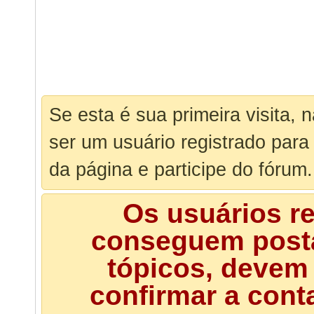
Se esta é sua primeira visita, 
ser um usuário registrado para
da página e participe do fórum.
Os usuários r
conseguem posta
tópicos, devem 
confirmar a cont