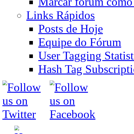
Marcar fórum como 
Links Rápidos
Posts de Hoje
Equipe do Fórum
User Tagging Statist
Hash Tag Subscript