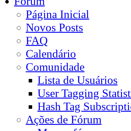
Fórum
Página Inicial
Novos Posts
FAQ
Calendário
Comunidade
Lista de Usuários
User Tagging Statist
Hash Tag Subscript
Ações de Fórum