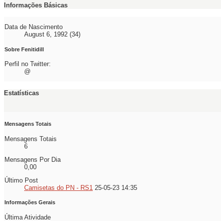
Informações Básicas
Data de Nascimento
August 6, 1992 (34)
Sobre Fenitidill
Perfil no Twitter:
@
Estatísticas
Mensagens Totais
Mensagens Totais
6
Mensagens Por Dia
0,00
Último Post
Camisetas do PN - RS1
25-05-23
14:35
Informações Gerais
Última Atividade