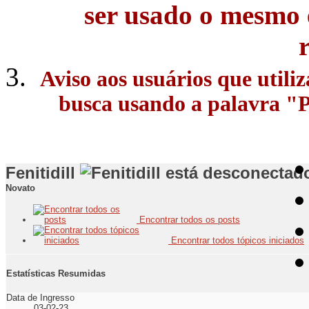
ser usado o mesmo 
Aviso aos usuários que utili
busca usando a palavra "Pe
Fenitidill
Novato
Encontrar todos os posts
Encontrar todos tópicos iniciados
Estatísticas Resumidas
Data de Ingresso
03-02-23