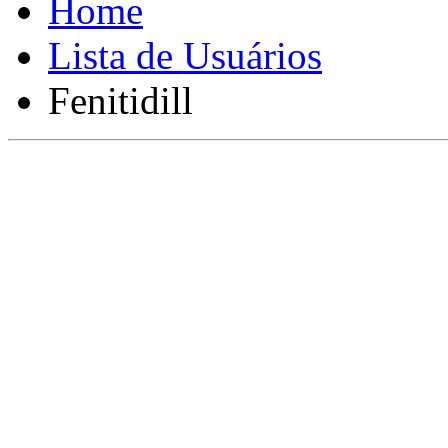
Lista de Usuários
Fenitidill