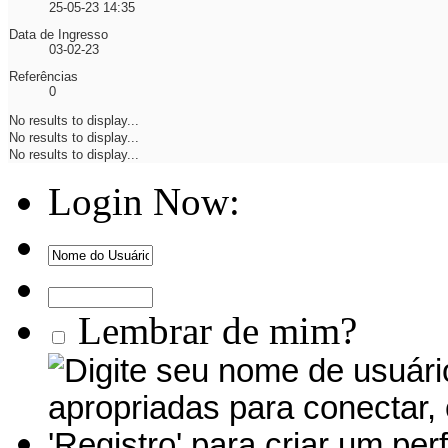
25-05-23
14:35
Data de Ingresso
03-02-23
Referências
0
No results to display...
No results to display...
No results to display...
Login Now:
Lembrar de mim?