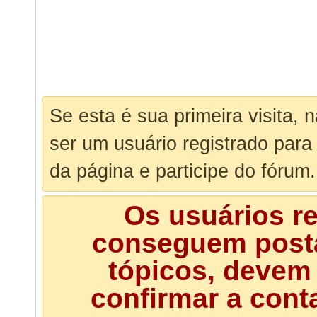
Se esta é sua primeira visita, 
ser um usuário registrado para
da página e participe do fórum.
Os usuários r
conseguem posta
tópicos, devem 
confirmar a cont