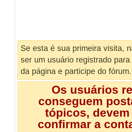
Se esta é sua primeira visita, 
ser um usuário registrado para
da página e participe do fórum.
Os usuários r
conseguem posta
tópicos, devem 
confirmar a cont