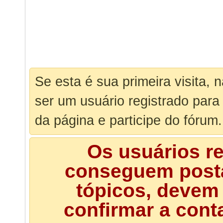
Se esta é sua primeira visita, 
ser um usuário registrado para
da página e participe do fórum.
Os usuários r
conseguem posta
tópicos, devem 
confirmar a cont