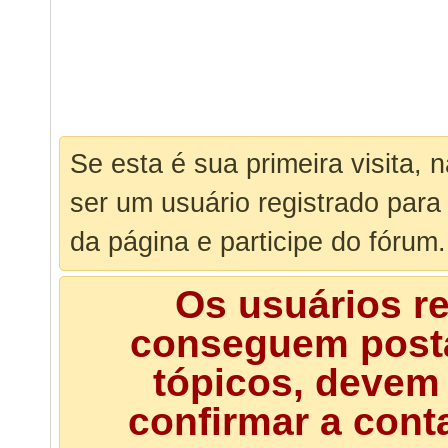
Se esta é sua primeira visita, 
ser um usuário registrado para
da página e participe do fórum.
Os usuários r
conseguem posta
tópicos, devem 
confirmar a cont