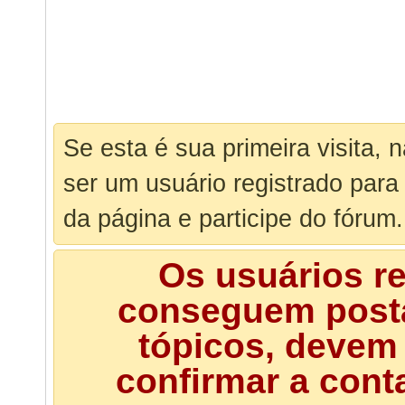
Se esta é sua primeira visita, 
ser um usuário registrado para
da página e participe do fórum.
Os usuários r
conseguem posta
tópicos, devem 
confirmar a cont