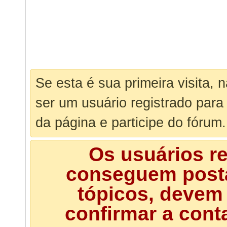
Se esta é sua primeira visita, 
ser um usuário registrado para
da página e participe do fórum.
Os usuários r
conseguem posta
tópicos, devem 
confirmar a cont