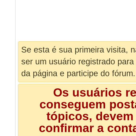
Se esta é sua primeira visita, 
ser um usuário registrado para
da página e participe do fórum.
Os usuários r
conseguem posta
tópicos, devem 
confirmar a cont