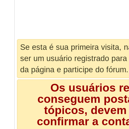
Se esta é sua primeira visita, 
ser um usuário registrado para
da página e participe do fórum.
Os usuários r
conseguem posta
tópicos, devem 
confirmar a cont