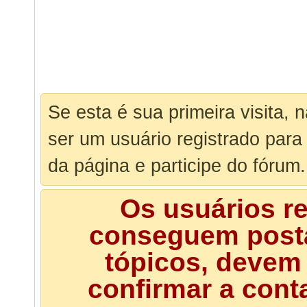
Se esta é sua primeira visita, 
ser um usuário registrado para
da página e participe do fórum.
Os usuários r
conseguem posta
tópicos, devem 
confirmar a cont