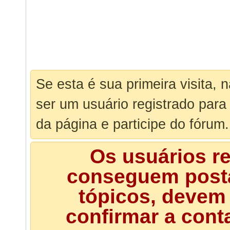
Se esta é sua primeira visita, 
ser um usuário registrado para
da página e participe do fórum.
Os usuários r
conseguem posta
tópicos, devem 
confirmar a cont