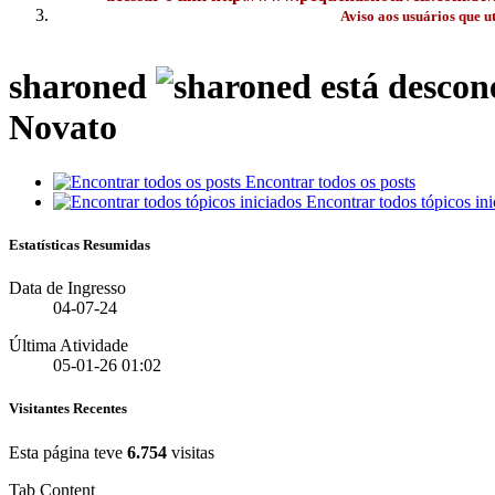
Aviso aos usuários que u
sharoned
Novato
Encontrar todos os posts
Encontrar todos tópicos ini
Estatísticas Resumidas
Data de Ingresso
04-07-24
Última Atividade
05-01-26
01:02
Visitantes Recentes
Esta página teve
6.754
visitas
Tab Content