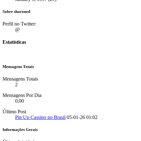
Sobre sharoned
Perfil no Twitter:
@
Estatísticas
Mensagens Totais
Mensagens Totais
2
Mensagens Por Dia
0,00
Último Post
Pin Up Cassino no Brasil
05-01-26
01:02
Informações Gerais