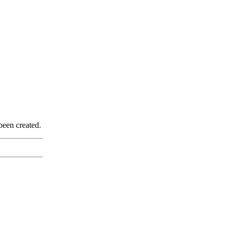
been created.