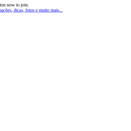
ton now to join.