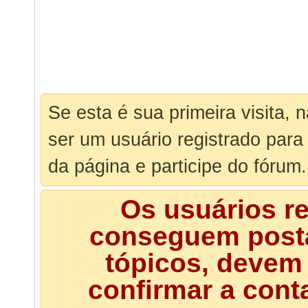
Se esta é sua primeira visita, 
ser um usuário registrado para
da página e participe do fórum.
Os usuários r
conseguem posta
tópicos, devem 
confirmar a cont