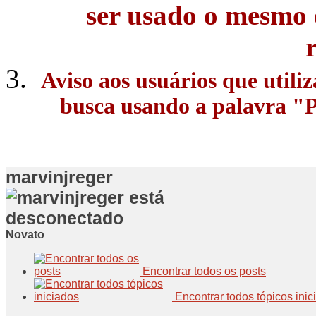
ser usado o mesmo 
Aviso aos usuários que utili
busca usando a palavra "Pe
marvinjreger
Novato
Encontrar todos os posts
Encontrar todos tópicos inic