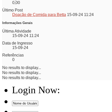
0,00
Último Post
Doação de Comida para Betta
15-09-24
11:24
Informações Gerais
Última Atividade
15-09-24
11:24
Data de Ingresso
15-09-24
Referências
0
No results to display...
No results to display...
No results to display...
Login Now: