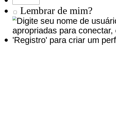
Lembrar de mim?