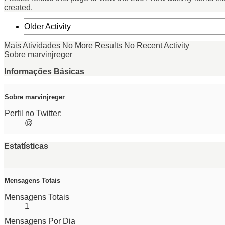
created.
Older Activity
Mais Atividades
No More Results
No Recent Activity
Sobre marvinjreger
Informações Básicas
Sobre marvinjreger
Perfil no Twitter:
@
Estatísticas
Mensagens Totais
Mensagens Totais
1
Mensagens Por Dia