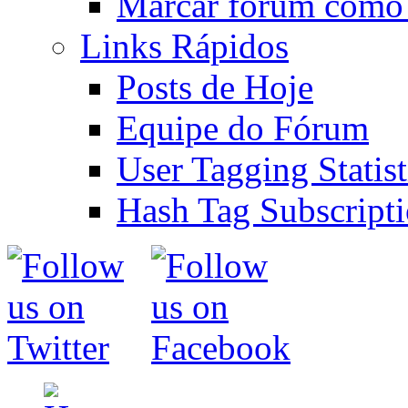
Marcar fórum como 
Links Rápidos
Posts de Hoje
Equipe do Fórum
User Tagging Statist
Hash Tag Subscript