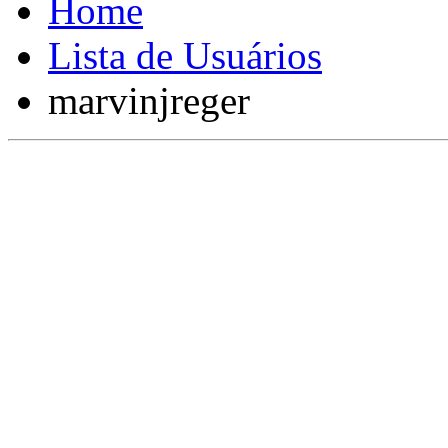
Lista de Usuários
marvinjreger