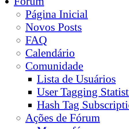
Fórum
Página Inicial
Novos Posts
FAQ
Calendário
Comunidade
Lista de Usuários
User Tagging Statist
Hash Tag Subscript
Ações de Fórum