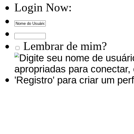
Login Now:
Lembrar de mim?