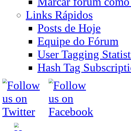
Marcar fórum como 
Links Rápidos
Posts de Hoje
Equipe do Fórum
User Tagging Statist
Hash Tag Subscript