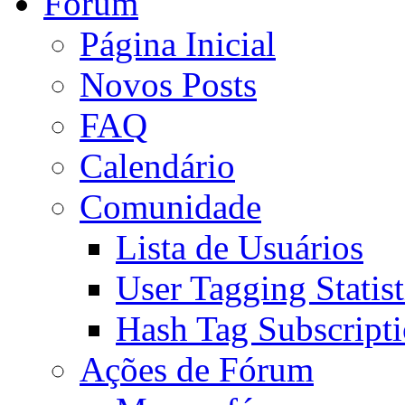
Fórum
Página Inicial
Novos Posts
FAQ
Calendário
Comunidade
Lista de Usuários
User Tagging Statist
Hash Tag Subscript
Ações de Fórum