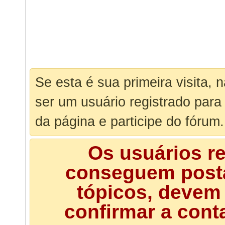
Se esta é sua primeira visita, 
ser um usuário registrado para
da página e participe do fórum.
Os usuários r
conseguem posta
tópicos, devem 
confirmar a cont