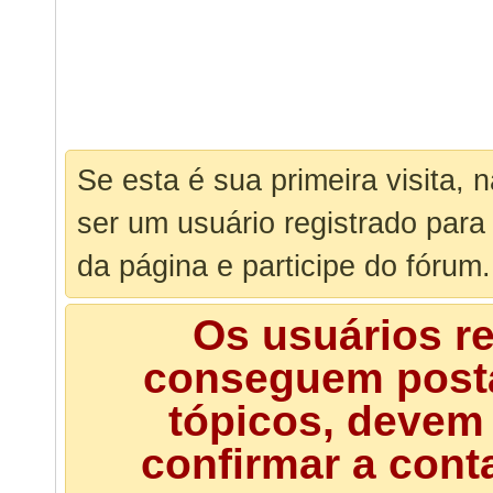
Se esta é sua primeira visita, 
ser um usuário registrado para
da página e participe do fórum.
Os usuários r
conseguem posta
tópicos, devem 
confirmar a cont