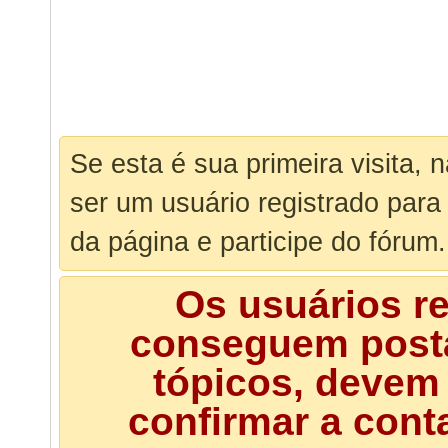
Se esta é sua primeira visita, 
ser um usuário registrado para
da página e participe do fórum.
Os usuários r
conseguem posta
tópicos, devem 
confirmar a cont