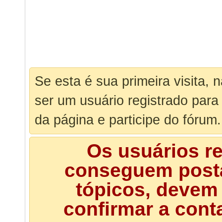
Se esta é sua primeira visita, 
ser um usuário registrado para
da página e participe do fórum.
Os usuários r
conseguem posta
tópicos, devem 
confirmar a cont