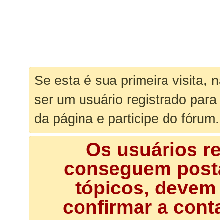
Se esta é sua primeira visita, 
ser um usuário registrado para
da página e participe do fórum.
Os usuários r
conseguem posta
tópicos, devem 
confirmar a cont