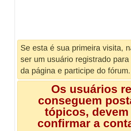
Se esta é sua primeira visita, 
ser um usuário registrado para
da página e participe do fórum.
Os usuários r
conseguem posta
tópicos, devem 
confirmar a cont